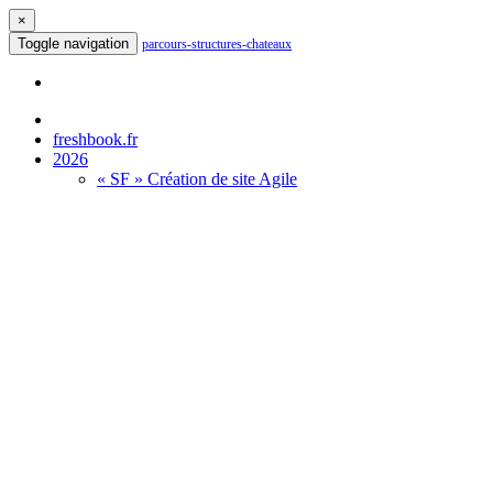
×
Toggle navigation
parcours-structures-chateaux
freshbook.fr
2026
« SF » Création de site Agile